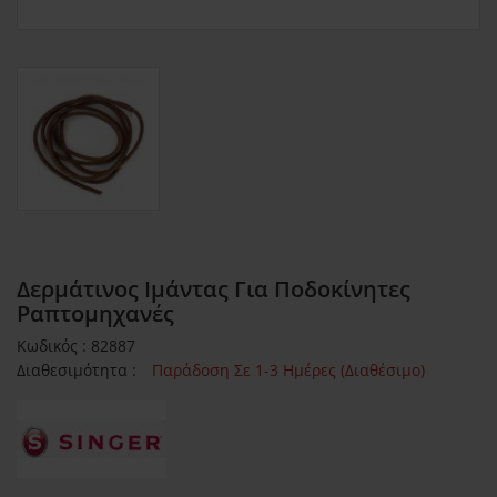
Δερμάτινος Ιμάντας Για Ποδοκίνητες
Ραπτομηχανές
Κωδικός : 82887
Διαθεσιμότητα :
Παράδοση Σε 1-3 Ημέρες (Διαθέσιμο)