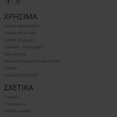
ΧΡΗΣΙΜΑ
Τρόποι παραγγελίας
Τρόποι αποστολής
Τρόποι πληρωμής
Εγγυήση - Επιστροφές
Όροι χρήσης
Πολιτική Απορρήτου και Cookies
Cookies
Ρυθμίσεις COOKIES
ΣΧΕΤΙΚΑ
Εταιρεία
Επικοινωνία
Καλάθι αγορών