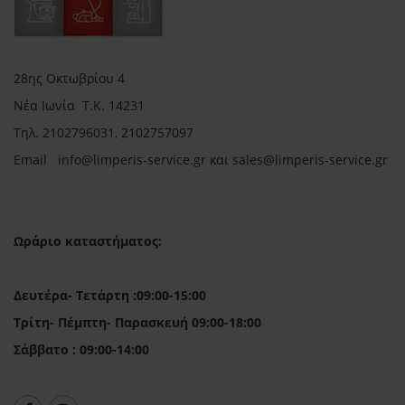
28ης Οκτωβρίου 4
Νέα Ιωνία Τ.Κ. 14231
Τηλ.
2102796031, 2102757097
Email in
fo@limperis-service.gr και sales@limperis-service.gr
Ωράριο καταστήματος:
Δευτέρα- Τετάρτη :09:00-15:00
Τρίτη- Πέμπτη- Παρασκευή 09:00-18:00
Σάββατο : 09:00-14:00