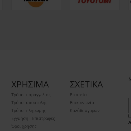
ΧΡΗΣΙΜΑ
ΣΧΕΤΙΚΑ
Τρόποι παραγγελίας
Εταιρεία
Τρόποι αποστολής
Επικοινωνία
Τρόποι πληρωμής
Καλάθι αγορών
Εγγυήση - Επιστροφές
Όροι χρήσης