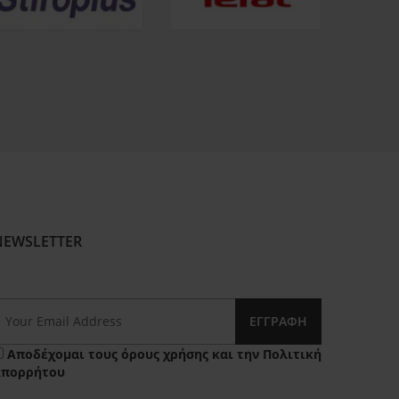
NEWSLETTER
ΕΓΓΡΑΦΉ
Αποδέχομαι τους
όρους χρήσης
και την
Πολιτική
Απορρήτου