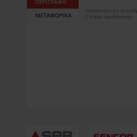
ΠΕΡΙΓΡΑΦΉ
Απαραίτητες για το αυτ
ΜΕΤΑΦΟΡΙΚΆ
(2 κύκλοι αφαλάτωσης).