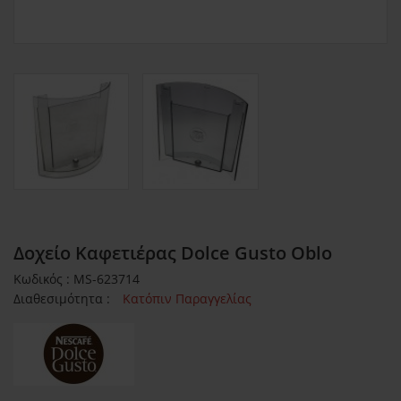
Δοχείο Καφετιέρας Dolce Gusto Oblo
Κωδικός : MS-623714
Διαθεσιμότητα :
Κατόπιν Παραγγελίας