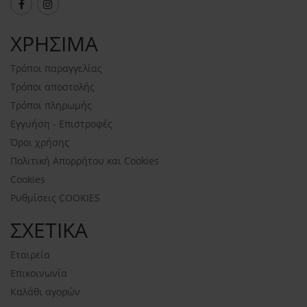
ΧΡΗΣΙΜΑ
Τρόποι παραγγελίας
Τρόποι αποστολής
Τρόποι πληρωμής
Εγγυήση - Επιστροφές
Όροι χρήσης
Πολιτική Απορρήτου και Cookies
Cookies
Ρυθμίσεις COOKIES
ΣΧΕΤΙΚΑ
Εταιρεία
Επικοινωνία
Καλάθι αγορών