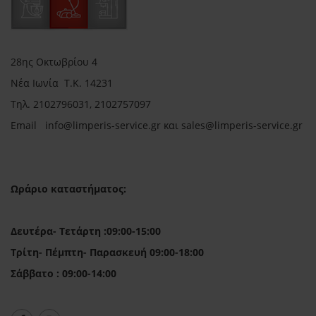
28ης Οκτωβρίου 4
Νέα Ιωνία Τ.Κ. 14231
Τηλ.
2102796031, 2102757097
Email in
fo@limperis-service.gr και sales@limperis-service.gr
Ωράριο καταστήματος:
Δευτέρα- Τετάρτη :09:00-15:00
Τρίτη- Πέμπτη- Παρασκευή 09:00-18:00
Σάββατο : 09:00-14:00