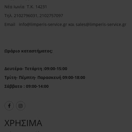
Νέα Ιωνία Τ.Κ. 14231
Τηλ.
2102796031, 2102757097
Email in
fo@limperis-service.gr και sales@limperis-service.gr
Ωράριο καταστήματος:
Δευτέρα- Τετάρτη :09:00-15:00
Τρίτη- Πέμπτη- Παρασκευή 09:00-18:00
Σάββατο : 09:00-14:00
ΧΡΗΣΙΜΑ