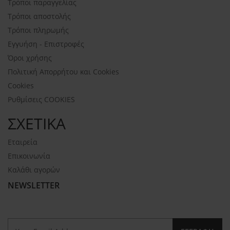
Τρόποι παραγγελίας
Τρόποι αποστολής
Τρόποι πληρωμής
Εγγυήση - Επιστροφές
Όροι χρήσης
Πολιτική Απορρήτου και Cookies
Cookies
Ρυθμίσεις COOKIES
ΣΧΕΤΙΚΑ
Εταιρεία
Επικοινωνία
Καλάθι αγορών
NEWSLETTER