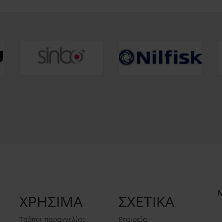
ΧΡΗΣΙΜΑ
ΣΧΕΤΙΚΑ
Τρόποι παραγγελίας
Εταιρεία