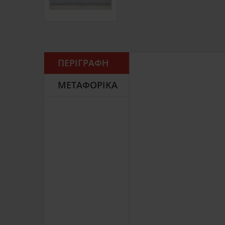
ΠΕΡΙΓΡΑΦΉ
ΜΕΤΑΦΟΡΙΚΆ