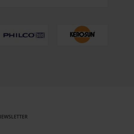
NEWSLETTER