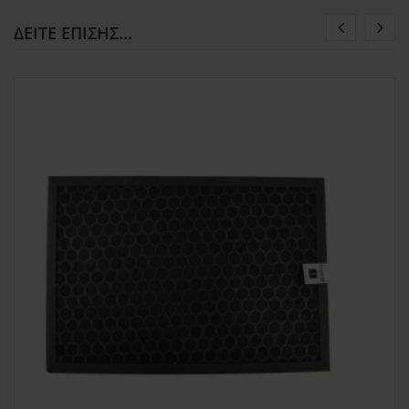
ΔΕΊΤΕ ΕΠΊΣΗΣ...