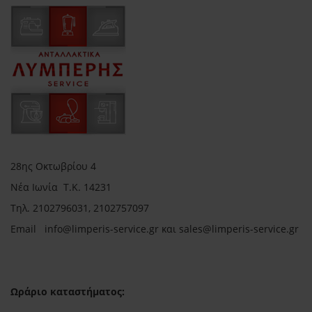
28ης Οκτωβρίου 4
Νέα Ιωνία Τ.Κ. 14231
Τηλ.
2102796031, 2102757097
Email in
fo@limperis-service.gr και sales@limperis-service.gr
Ωράριο καταστήματος: