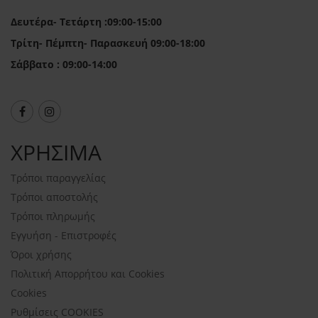
Δευτέρα- Τετάρτη :09:00-15:00
Τρίτη- Πέμπτη- Παρασκευή 09:00-18:00
Σάββατο : 09:00-14:00
ΧΡΗΣΙΜΑ
Τρόποι παραγγελίας
Τρόποι αποστολής
Τρόποι πληρωμής
Εγγυήση - Επιστροφές
Όροι χρήσης
Πολιτική Απορρήτου και Cookies
Cookies
Ρυθμίσεις COOKIES