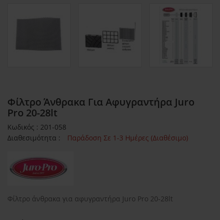
Φίλτρο Άνθρακα Για Αφυγραντήρα Juro
Pro 20-28lt
Κωδικός : 201-058
Διαθεσιμότητα :
Παράδοση Σε 1-3 Ημέρες (Διαθέσιμο)
Φίλτρο άνθρακα για αφυγραντήρα Juro Pro 20-28lt