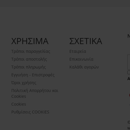
ΧΡΗΣΙΜΑ
ΣΧΕΤΙΚΑ
Τρόποι παραγγελίας
Εταιρεία
Τρόποι αποστολής
Επικοινωνία
Τρόποι πληρωμής
Καλάθι αγορών
Εγγυήση - Επιστροφές
Όροι χρήσης
Πολιτική Απορρήτου και
Cookies
Cookies
Ρυθμίσεις COOKIES
©
w