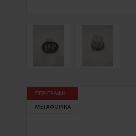
ΠΕΡΙΓΡΑΦΉ
ΜΕΤΑΦΟΡΙΚΆ