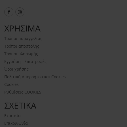
ΧΡΗΣΙΜΑ
Τρόποι παραγγελίας
Τρόποι αποστολής
Τρόποι πληρωμής
Εγγυήση - Επιστροφές
Όροι χρήσης
Πολιτική Απορρήτου και Cookies
Cookies
Ρυθμίσεις COOKIES
ΣΧΕΤΙΚΑ
Εταιρεία
Επικοινωνία