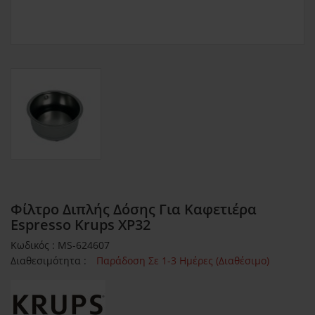
Φίλτρο Διπλής Δόσης Για Καφετιέρα
Espresso Krups XP32
Κωδικός : MS-624607
Διαθεσιμότητα :
Παράδοση Σε 1-3 Ημέρες (Διαθέσιμο)