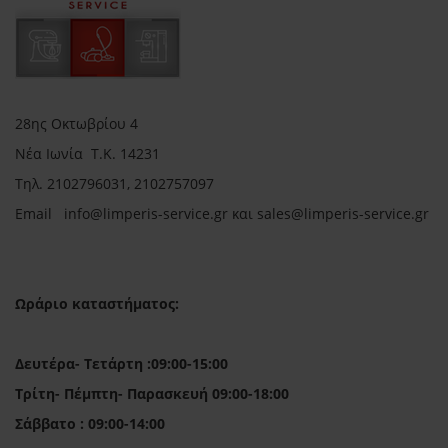
28ης Οκτωβρίου 4
Νέα Ιωνία Τ.Κ. 14231
Τηλ.
2102796031, 2102757097
Email in
fo@limperis-service.gr και sales@limperis-service.gr
Ωράριο καταστήματος:
Δευτέρα- Τετάρτη :09:00-15:00
Τρίτη- Πέμπτη- Παρασκευή 09:00-18:00
Σάββατο : 09:00-14:00