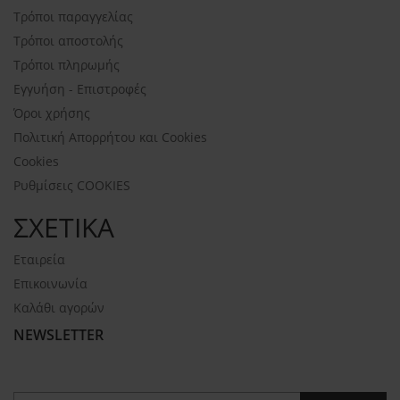
Τρόποι παραγγελίας
Τρόποι αποστολής
Τρόποι πληρωμής
Εγγυήση - Επιστροφές
Όροι χρήσης
Πολιτική Απορρήτου και Cookies
Cookies
Ρυθμίσεις COOKIES
ΣΧΕΤΙΚΑ
Εταιρεία
Επικοινωνία
Καλάθι αγορών
NEWSLETTER