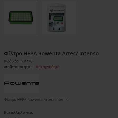
Φίλτρο HEPA Rowenta Artec/ Intenso
Κωδικός : ZR778
Διαθεσιμότητα :
Καταργήθηκε
Φίλτρο HEPA Rowenta Artec/ Intenso
Κατάλληλο για: