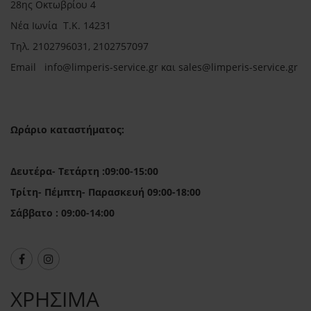
28ης Οκτωβρίου 4
Νέα Ιωνία Τ.Κ. 14231
Τηλ.
2102796031, 2102757097
Email in
fo@limperis-service.gr και sales@limperis-service.gr
Ωράριο καταστήματος:
Δευτέρα- Τετάρτη :09:00-15:00
Τρίτη- Πέμπτη- Παρασκευή 09:00-18:00
Σάββατο : 09:00-14:00
ΧΡΗΣΙΜΑ