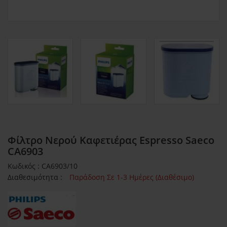
Φίλτρο Νερού Καφετιέρας Espresso Saeco
CA6903
Κωδικός : CA6903/10
Διαθεσιμότητα :
Παράδοση Σε 1-3 Ημέρες (Διαθέσιμο)