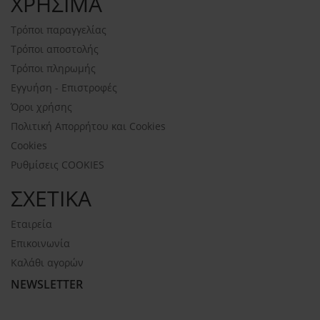
ΧΡΗΣΙΜΑ
Τρόποι παραγγελίας
Τρόποι αποστολής
Τρόποι πληρωμής
Εγγυήση - Επιστροφές
Όροι χρήσης
Πολιτική Απορρήτου και Cookies
Cookies
Ρυθμίσεις COOKIES
ΣΧΕΤΙΚΑ
Εταιρεία
Επικοινωνία
Καλάθι αγορών
NEWSLETTER