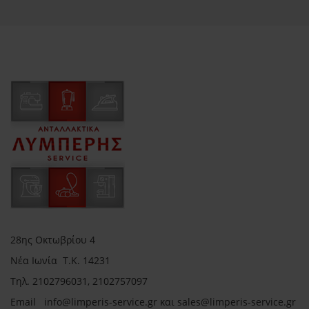
28ης Οκτωβρίου 4
Νέα Ιωνία Τ.Κ. 14231
Τηλ.
2102796031, 2102757097
Email in
fo@limperis-service.gr και sales@limperis-service.gr