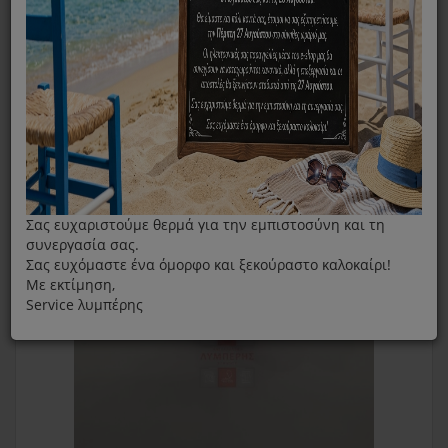
Φίλτρο Σιδήρου D188 IZZY
Σας ευχαριστούμε θερμά για την εμπιστοσύνη και τη
συνεργασία σας.
Σας ευχόμαστε ένα όμορφο και ξεκούραστο καλοκαίρι!
Με εκτίμηση,
Service λυμπέρης