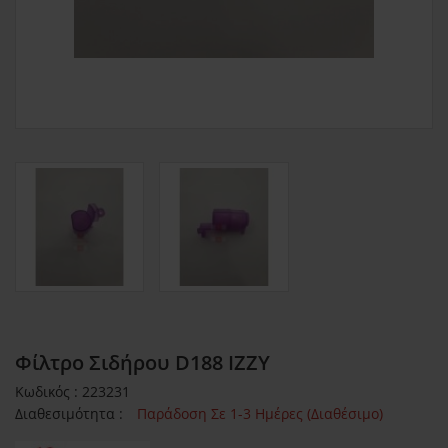
Φίλτρο Σιδήρου D188 IZZY
Κωδικός : 223231
Διαθεσιμότητα :
Παράδοση Σε 1-3 Ημέρες (Διαθέσιμο)