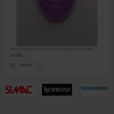
Δοχείο Νερού Για Τη Γεννήτρια Ατμού IZZY D188
14.00€
ΑΓΟΡΆ