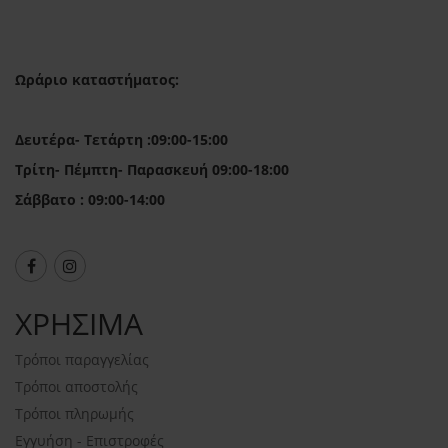
Ωράριο καταστήματος:
Δευτέρα- Τετάρτη :09:00-15:00
Τρίτη- Πέμπτη- Παρασκευή 09:00-18:00
Σάββατο : 09:00-14:00
ΧΡΗΣΙΜΑ
Τρόποι παραγγελίας
Τρόποι αποστολής
Τρόποι πληρωμής
Εγγυήση - Επιστροφές