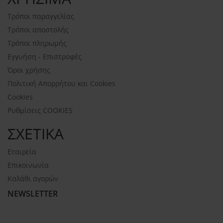
Τρόποι παραγγελίας
Τρόποι αποστολής
Τρόποι πληρωμής
Εγγυήση - Επιστροφές
Όροι χρήσης
Πολιτική Απορρήτου και Cookies
Cookies
Ρυθμίσεις COOKIES
ΣΧΕΤΙΚΑ
Εταιρεία
Επικοινωνία
Καλάθι αγορών
NEWSLETTER