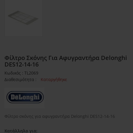
Φίλτρο Σκόνης Για Αφυγραντήρα Delonghi
DES12-14-16
Κωδικός : TL2069
Διαθεσιμότητα :
Καταργήθηκε
Φίλτρο σκόνης για αφυγραντήρα Delonghi DES12-14-16
Κατάλληλο για: