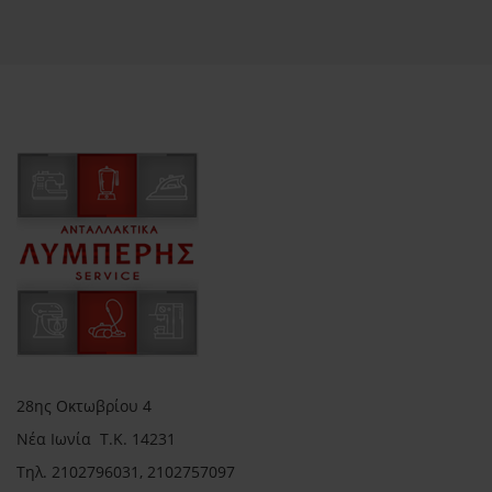
28ης Οκτωβρίου 4
Νέα Ιωνία Τ.Κ. 14231
Τηλ.
2102796031, 2102757097