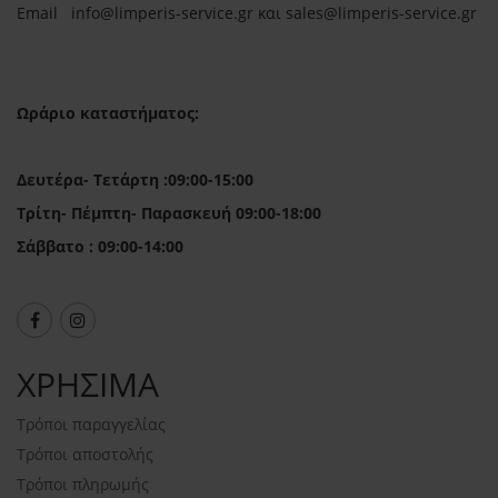
Email in
fo@limperis-service.gr και sales@limperis-service.gr
Ωράριο καταστήματος:
Δευτέρα- Τετάρτη :09:00-15:00
Τρίτη- Πέμπτη- Παρασκευή 09:00-18:00
Σάββατο : 09:00-14:00
ΧΡΗΣΙΜΑ
Τρόποι παραγγελίας
Τρόποι αποστολής
Τρόποι πληρωμής