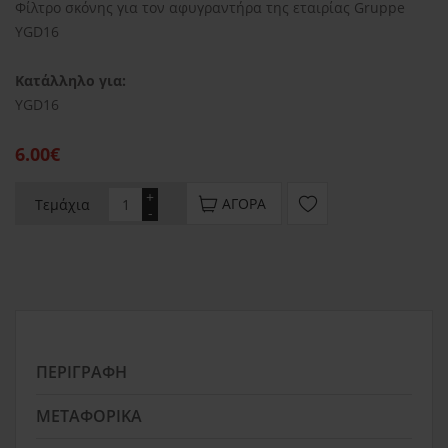
Φίλτρο σκόνης για τον αφυγραντήρα της εταιρίας Gruppe
YGD16
Κατάλληλο για:
YGD16
6.00€
+
ΑΓΟΡΆ
Τεμάχια
-
ΠΕΡΙΓΡΑΦΉ
ΜΕΤΑΦΟΡΙΚΆ