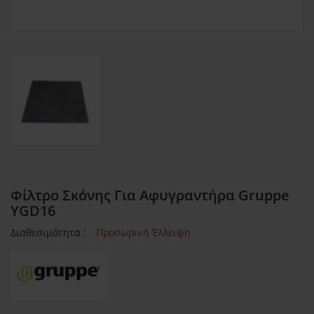
Φίλτρο Σκόνης Για Αφυγραντήρα Gruppe
YGD16
Διαθεσιμότητα :
Προσωρινή Έλλειψη