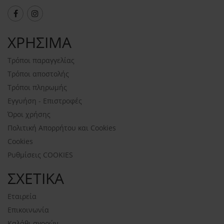
ΧΡΗΣΙΜΑ
Τρόποι παραγγελίας
Τρόποι αποστολής
Τρόποι πληρωμής
Εγγυήση - Επιστροφές
Όροι χρήσης
Πολιτική Απορρήτου και Cookies
Cookies
Ρυθμίσεις COOKIES
ΣΧΕΤΙΚΑ
Εταιρεία
Επικοινωνία
Καλάθι αγορών