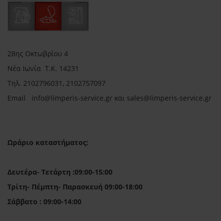
28ης Οκτωβρίου 4
Νέα Ιωνία Τ.Κ. 14231
Τηλ.
2102796031, 2102757097
Email in
fo@limperis-service.gr και sales@limperis-service.gr
Ωράριο καταστήματος:
Δευτέρα- Τετάρτη :09:00-15:00
Τρίτη- Πέμπτη- Παρασκευή 09:00-18:00
Σάββατο : 09:00-14:00