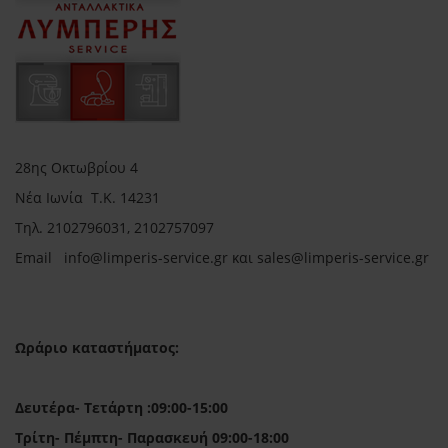
28ης Οκτωβρίου 4
Νέα Ιωνία Τ.Κ. 14231
Τηλ.
2102796031, 2102757097
Email in
fo@limperis-service.gr και sales@limperis-service.gr
Ωράριο καταστήματος:
Δευτέρα- Τετάρτη :09:00-15:00
Τρίτη- Πέμπτη- Παρασκευή 09:00-18:00