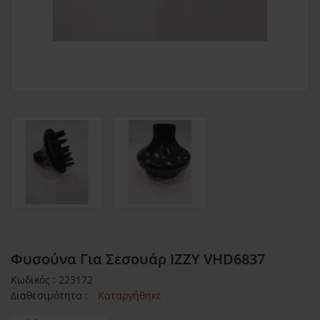
Φυσούνα Για Σεσουάρ IZZY VHD6837
Κωδικός : 223172
Διαθεσιμότητα :
Καταργήθηκε