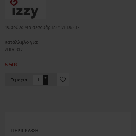
Φυσούνα για σεσουάρ IZZY VHD6837
Κατάλληλο για:
VHD6837
6.50€
+
Τεμάχια
-
ΠΕΡΙΓΡΑΦΉ