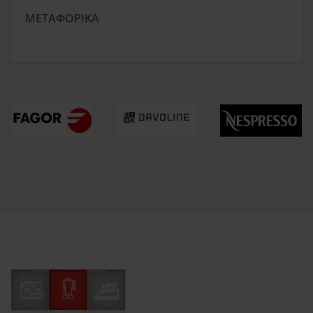
ΜΕΤΑΦΟΡΙΚΆ