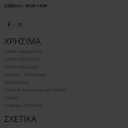
Σάββατο : 09:00-14:00
ΧΡΗΣΙΜΑ
Τρόποι παραγγελίας
Τρόποι αποστολής
Τρόποι πληρωμής
Εγγυήση - Επιστροφές
Όροι χρήσης
Πολιτική Απορρήτου και Cookies
Cookies
Ρυθμίσεις COOKIES
ΣΧΕΤΙΚΑ