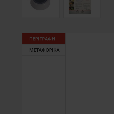
ΠΕΡΙΓΡΑΦΉ
ΜΕΤΑΦΟΡΙΚΆ