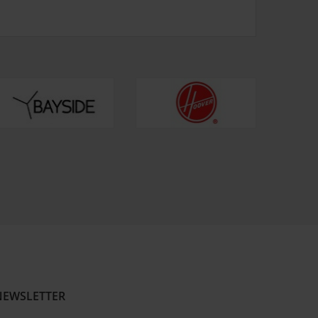
NEWSLETTER