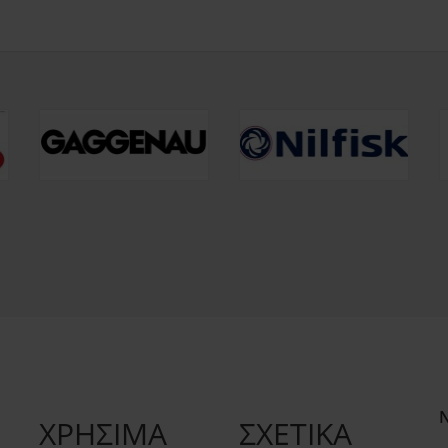
ΧΡΗΣΙΜΑ
ΣΧΕΤΙΚΑ