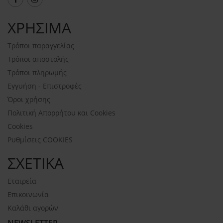
ΧΡΗΣΙΜΑ
Τρόποι παραγγελίας
Τρόποι αποστολής
Τρόποι πληρωμής
Εγγυήση - Επιστροφές
Όροι χρήσης
Πολιτική Απορρήτου και Cookies
Cookies
Ρυθμίσεις COOKIES
ΣΧΕΤΙΚΑ
Εταιρεία
Επικοινωνία
Καλάθι αγορών