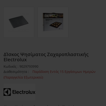
∆ίσκος Ψησίµατος Ζαχαροπλαστικής
Electrolux
Κωδικός : 9029793990
Διαθεσιμότητα :
Παράδοση Εντός 15 Εργάσιμων Ημερών
(Παραγγελία Εξωτερικού)