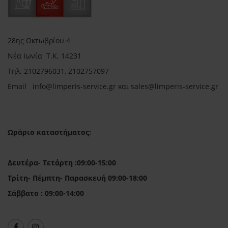
28ης Οκτωβρίου 4
Νέα Ιωνία Τ.Κ. 14231
Τηλ.
2102796031, 2102757097
Email in
fo@limperis-service.gr και sales@limperis-service.gr
Ωράριο καταστήματος:
Δευτέρα- Τετάρτη :09:00-15:00
Τρίτη- Πέμπτη- Παρασκευή 09:00-18:00
Σάββατο : 09:00-14:00