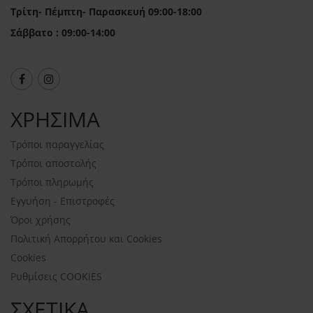
Τρίτη- Πέμπτη- Παρασκευή 09:00-18:00
Σάββατο : 09:00-14:00
ΧΡΗΣΙΜΑ
Τρόποι παραγγελίας
Τρόποι αποστολής
Τρόποι πληρωμής
Εγγυήση - Επιστροφές
Όροι χρήσης
Πολιτική Απορρήτου και Cookies
Cookies
Ρυθμίσεις COOKIES
ΣΧΕΤΙΚΑ