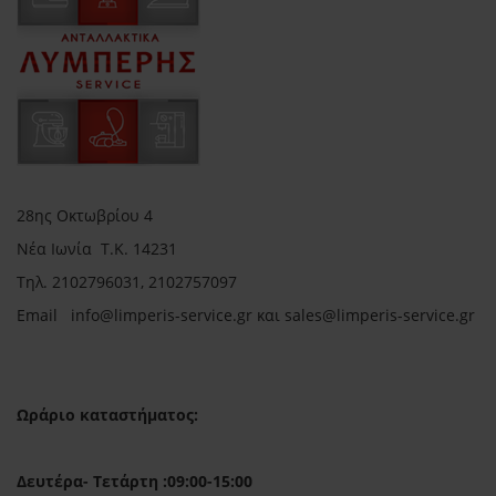
28ης Οκτωβρίου 4
Νέα Ιωνία Τ.Κ. 14231
Τηλ.
2102796031, 2102757097
Email in
fo@limperis-service.gr και sales@limperis-service.gr
Ωράριο καταστήματος:
Δευτέρα- Τετάρτη :09:00-15:00