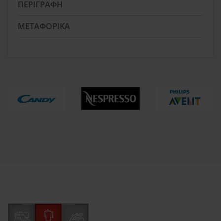
ΠΕΡΙΓΡΑΦΉ
ΜΕΤΑΦΟΡΙΚΆ