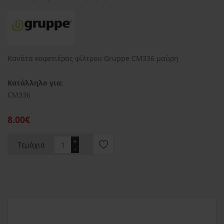
Κανάτα καφετιέρας φίλτρου Gruppe CM336 μαύρη
Κατάλληλο για:
CM336
8.00€
+
Τεμάχια
-