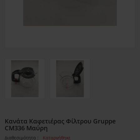
Κανάτα Καφετιέρας Φίλτρου Gruppe
CM336 Μαύρη
Διαθεσιμότητα :
Καταργήθηκε