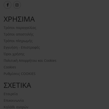
ΧΡΗΣΙΜΑ
Τρόποι παραγγελίας
Τρόποι αποστολής
Τρόποι πληρωμής
Εγγυήση - Επιστροφές
Όροι χρήσης
Πολιτική Απορρήτου και Cookies
Cookies
Ρυθμίσεις COOKIES
ΣΧΕΤΙΚΑ
Εταιρεία
Επικοινωνία
Καλάθι αγορών