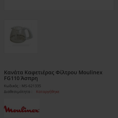
Κανάτα Καφετιέρας Φίλτρου Moulinex
FG110 Άσπρη
Κωδικός : MS-621335
Διαθεσιμότητα :
Καταργήθηκε