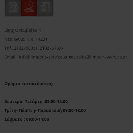
28ης Οκτωβρίου 4
Νέα Ιωνία Τ.Κ. 14231
Τηλ.
2102796031, 2102757097
Email in
fo@limperis-service.gr και sales@limperis-service.gr
Ωράριο καταστήματος:
Δευτέρα- Τετάρτη :09:00-15:00
Τρίτη- Πέμπτη- Παρασκευή 09:00-18:00
Σάββατο : 09:00-14:00