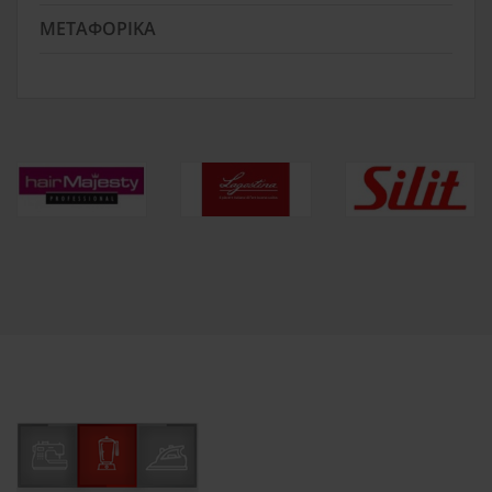
ΜΕΤΑΦΟΡΙΚΆ