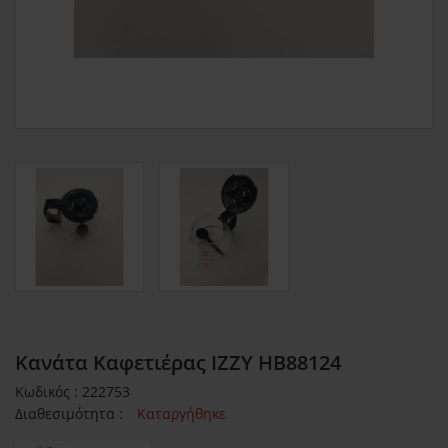
Κανάτα Καφετιέρας IZZY HB88124
Κωδικός : 222753
Διαθεσιμότητα :
Καταργήθηκε