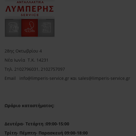
28ης Οκτωβρίου 4
Νέα Ιωνία Τ.Κ. 14231
Τηλ.
2102796031, 2102757097
Email in
fo@limperis-service.gr και sales@limperis-service.gr
Ωράριο καταστήματος:
Δευτέρα- Τετάρτη :09:00-15:00
Τρίτη- Πέμπτη- Παρασκευή 09:00-18:00