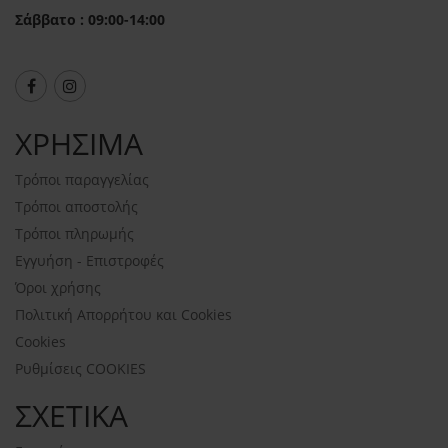
Σάββατο : 09:00-14:00
ΧΡΗΣΙΜΑ
Τρόποι παραγγελίας
Τρόποι αποστολής
Τρόποι πληρωμής
Εγγυήση - Επιστροφές
Όροι χρήσης
Πολιτική Απορρήτου και Cookies
Cookies
Ρυθμίσεις COOKIES
ΣΧΕΤΙΚΑ