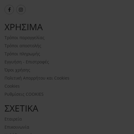
ΧΡΗΣΙΜΑ
Τρόποι παραγγελίας
Τρόποι αποστολής
Τρόποι πληρωμής
Εγγυήση - Επιστροφές
Όροι χρήσης
Πολιτική Απορρήτου και Cookies
Cookies
Ρυθμίσεις COOKIES
ΣΧΕΤΙΚΑ
Εταιρεία
Επικοινωνία