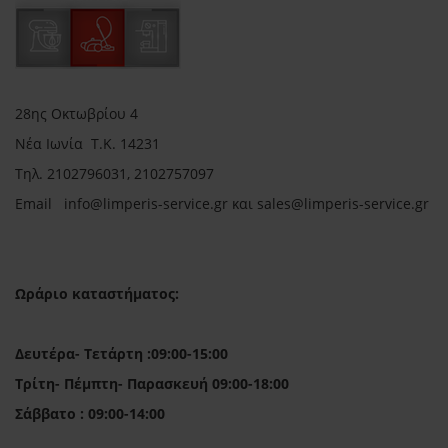
28ης Οκτωβρίου 4
Νέα Ιωνία Τ.Κ. 14231
Τηλ.
2102796031, 2102757097
Email in
fo@limperis-service.gr και sales@limperis-service.gr
Ωράριο καταστήματος:
Δευτέρα- Τετάρτη :09:00-15:00
Τρίτη- Πέμπτη- Παρασκευή 09:00-18:00
Σάββατο : 09:00-14:00