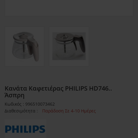
Κανάτα Καφετιέρας PHILIPS HD746..
Άσπρη
Κωδικός : 996510073462
Διαθεσιμότητα :
Παράδοση Σε 4-10 Ημέρες