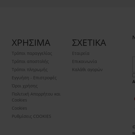
ΧΡΗΣΙΜΑ
ΣΧΕΤΙΚΑ
Τρόποι παραγγελίας
Εταιρεία
Τρόποι αποστολής
Επικοινωνία
Τρόποι πληρωμής
Καλάθι αγορών
Εγγυήση - Επιστροφές
Όροι χρήσης
Πολιτική Απορρήτου και
Cookies
Cookies
Ρυθμίσεις COOKIES
©
w