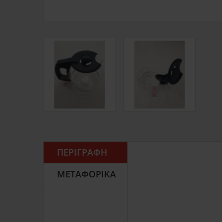
ΠΕΡΙΓΡΑΦΉ
ΜΕΤΑΦΟΡΙΚΆ