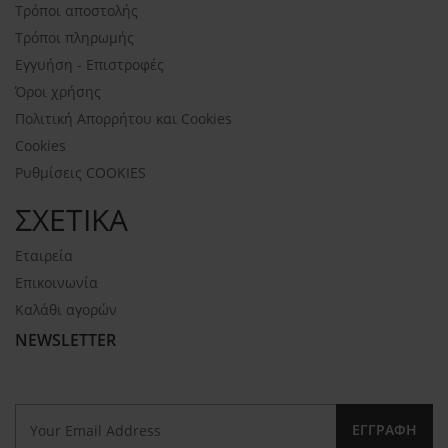
Τρόποι αποστολής
Τρόποι πληρωμής
Εγγυήση - Επιστροφές
Όροι χρήσης
Πολιτική Απορρήτου και Cookies
Cookies
Ρυθμίσεις COOKIES
ΣΧΕΤΙΚΑ
Εταιρεία
Επικοινωνία
Καλάθι αγορών
NEWSLETTER
ΕΓΓΡΑΦΉ