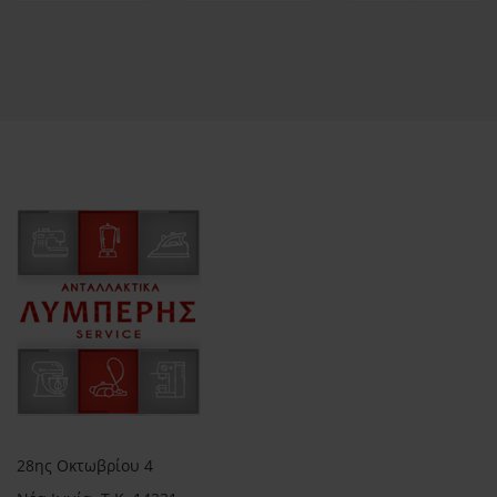
28ης Οκτωβρίου 4