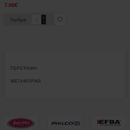
7.00€
+
Τεμάχια
-
ΠΕΡΙΓΡΑΦΉ
ΜΕΤΑΦΟΡΙΚΆ