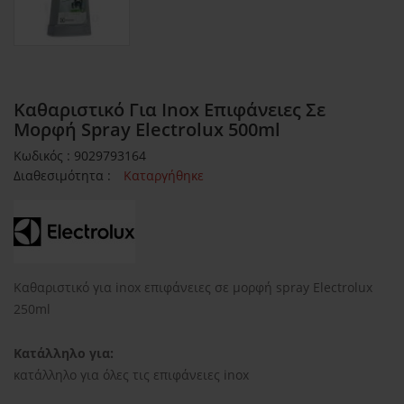
Καθαριστικό Για Inox Επιφάνειες Σε
Μορφή Spray Electrolux 500ml
Κωδικός : 9029793164
Διαθεσιμότητα :
Καταργήθηκε
Καθαριστικό για inox επιφάνειες σε μορφή spray Electrolux
250ml
Κατάλληλο για:
κατάλληλο για όλες τις επιφάνειες inox