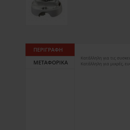
ΠΕΡΙΓΡΑΦΉ
Κατάλληλη για τις συσκευέ
ΜΕΤΑΦΟΡΙΚΆ
Κατάλληλη για μικρές, ε