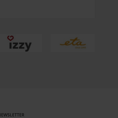
NEWSLETTER