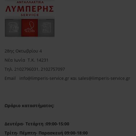
28ης Οκτωβρίου 4
Νέα Ιωνία Τ.Κ. 14231
Τηλ.
2102796031, 2102757097
Email in
fo@limperis-service.gr και sales@limperis-service.gr
Ωράριο καταστήματος:
Δευτέρα- Τετάρτη :09:00-15:00
Τρίτη- Πέμπτη- Παρασκευή 09:00-18:00