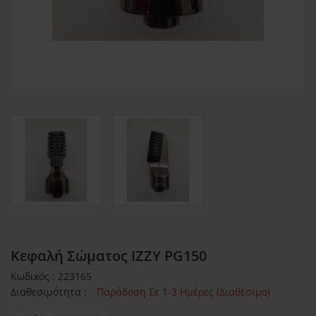
Κεφαλή Σώματος IZZY PG150
Κωδικός : 223165
Διαθεσιμότητα :
Παράδοση Σε 1-3 Ημέρες (Διαθέσιμο)