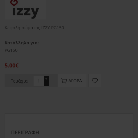
Κεφαλή σώματος IZZY PG150
Κατάλληλο για:
PG150
5.00€
+
ΑΓΟΡΆ
Τεμάχια
-
ΠΕΡΙΓΡΑΦΉ