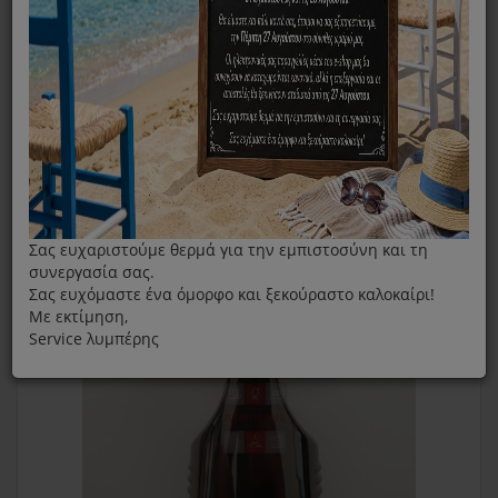
Κεφαλή Σώματος IZZY PG150
Σας ευχαριστούμε θερμά για την εμπιστοσύνη και τη
συνεργασία σας.
Σας ευχόμαστε ένα όμορφο και ξεκούραστο καλοκαίρι!
Με εκτίμηση,
Service λυμπέρης