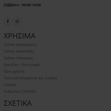
Σάββατο : 09:00-14:00
ΧΡΗΣΙΜΑ
Τρόποι παραγγελίας
Τρόποι αποστολής
Τρόποι πληρωμής
Εγγυήση - Επιστροφές
Όροι χρήσης
Πολιτική Απορρήτου και Cookies
Cookies
Ρυθμίσεις COOKIES
ΣΧΕΤΙΚΑ