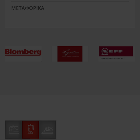
ΜΕΤΑΦΟΡΙΚΆ