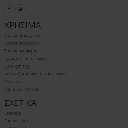
ΧΡΗΣΙΜΑ
Τρόποι παραγγελίας
Τρόποι αποστολής
Τρόποι πληρωμής
Εγγυήση - Επιστροφές
Όροι χρήσης
Πολιτική Απορρήτου και Cookies
Cookies
Ρυθμίσεις COOKIES
ΣΧΕΤΙΚΑ
Εταιρεία
Επικοινωνία