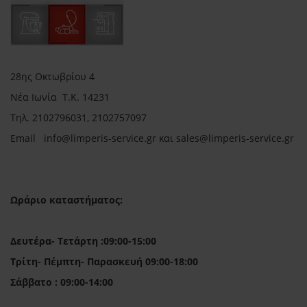
28ης Οκτωβρίου 4
Νέα Ιωνία Τ.Κ. 14231
Τηλ.
2102796031, 2102757097
Email in
fo@limperis-service.gr και sales@limperis-service.gr
Ωράριο καταστήματος:
Δευτέρα- Τετάρτη :09:00-15:00
Τρίτη- Πέμπτη- Παρασκευή 09:00-18:00
Σάββατο : 09:00-14:00