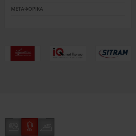
ΜΕΤΑΦΟΡΙΚΆ