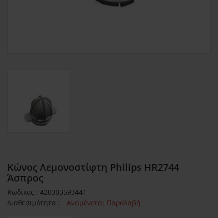
Κώνος Λεμονοστίφτη Philips HR2744
Άσπρος
Κωδικός : 420303593441
Διαθεσιμότητα :
Αναμένεται Παραλαβή