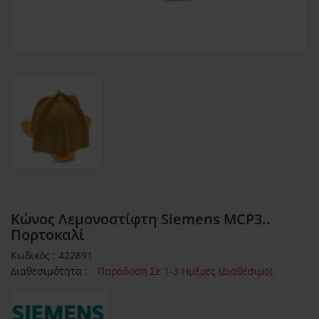
Κώνος Λεμονοστίφτη Siemens MCP3..
Πορτοκαλί
Κωδικός : 422891
Διαθεσιμότητα :
Παράδοση Σε 1-3 Ημέρες (Διαθέσιμο)