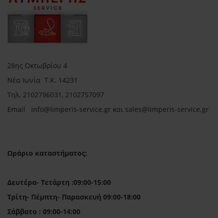
28ης Οκτωβρίου 4
Νέα Ιωνία Τ.Κ. 14231
Τηλ.
2102796031, 2102757097
Email in
fo@limperis-service.gr και sales@limperis-service.gr
Ωράριο καταστήματος:
Δευτέρα- Τετάρτη :09:00-15:00
Τρίτη- Πέμπτη- Παρασκευή 09:00-18:00
Σάββατο : 09:00-14:00