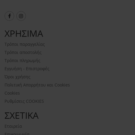
ΧΡΗΣΙΜΑ
Τρόποι παραγγελίας
Τρόποι αποστολής
Τρόποι πληρωμής
Εγγυήση - Επιστροφές
Όροι χρήσης
Πολιτική Απορρήτου και Cookies
Cookies
Ρυθμίσεις COOKIES
ΣΧΕΤΙΚΑ
Εταιρεία
Επικοινωνία