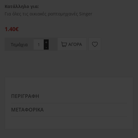
Κατάλληλο για:
Για όλες τις οικιακές ραπτομηχανές Singer
1.40€
+
ΑΓΟΡΆ
Τεμάχια
-
ΠΕΡΙΓΡΑΦΉ
ΜΕΤΑΦΟΡΙΚΆ