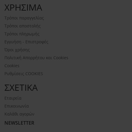
ΧΡΗΣΙΜΑ
Τρόποι παραγγελίας
Τρόποι αποστολής
Τρόποι πληρωμής
Εγγυήση - Επιστροφές
Όροι χρήσης
Πολιτική Απορρήτου και Cookies
Cookies
Ρυθμίσεις COOKIES
ΣΧΕΤΙΚΑ
Εταιρεία
Επικοινωνία
Καλάθι αγορών
NEWSLETTER