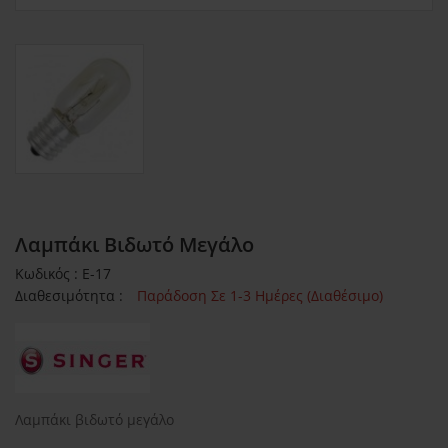
Λαμπάκι Βιδωτό Μεγάλο
Κωδικός : Ε-17
Διαθεσιμότητα :
Παράδοση Σε 1-3 Ημέρες (Διαθέσιμο)
Λαμπάκι βιδωτό μεγάλο