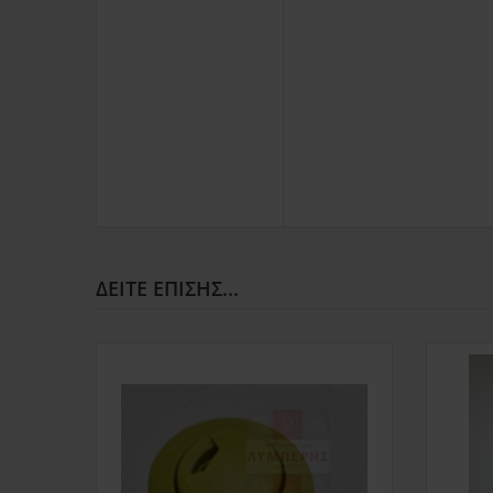
ΔΕΊΤΕ ΕΠΊΣΗΣ...