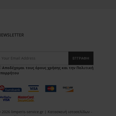
NEWSLETTER
ΕΓΓΡΑΦΉ
Αποδέχομαι τους
όρους χρήσης
και την
Πολιτική
Απορρήτου
 2026 limperis-service.gr | Κατασκευή ιστοσελίδων -