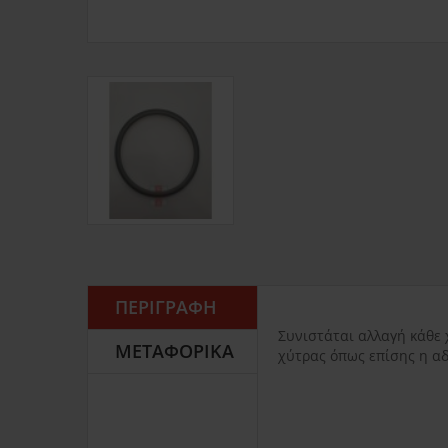
ΠΕΡΙΓΡΑΦΉ
Συνιστάται αλλαγή κάθε 
ΜΕΤΑΦΟΡΙΚΆ
χύτρας όπως επίσης η α