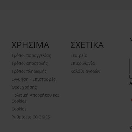
ΧΡΗΣΙΜΑ
ΣΧΕΤΙΚΑ
Τρόποι παραγγελίας
Εταιρεία
Τρόποι αποστολής
Επικοινωνία
Τρόποι πληρωμής
Καλάθι αγορών
Εγγυήση - Επιστροφές
Όροι χρήσης
Πολιτική Απορρήτου και
Cookies
Cookies
Ρυθμίσεις COOKIES
©