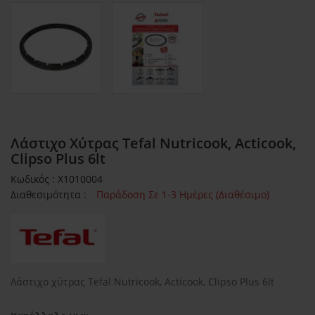
Λάστιχο Χύτρας Tefal Nutricook, Acticook,
Clipso Plus 6lt
Κωδικός : X1010004
Διαθεσιμότητα :
Παράδοση Σε 1-3 Ημέρες (Διαθέσιμο)
Λάστιχο χύτρας Tefal Nutricook, Acticook, Clipso Plus 6lt