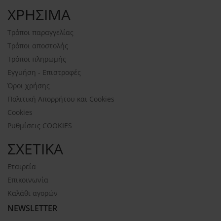
ΧΡΗΣΙΜΑ
Τρόποι παραγγελίας
Τρόποι αποστολής
Τρόποι πληρωμής
Εγγυήση - Επιστροφές
Όροι χρήσης
Πολιτική Απορρήτου και Cookies
Cookies
Ρυθμίσεις COOKIES
ΣΧΕΤΙΚΑ
Εταιρεία
Επικοινωνία
Καλάθι αγορών
NEWSLETTER