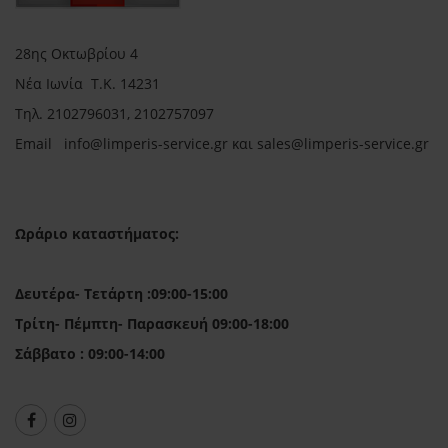
28ης Οκτωβρίου 4
Νέα Ιωνία Τ.Κ. 14231
Τηλ.
2102796031, 2102757097
Email in
fo@limperis-service.gr και sales@limperis-service.gr
Ωράριο καταστήματος:
Δευτέρα- Τετάρτη :09:00-15:00
Τρίτη- Πέμπτη- Παρασκευή 09:00-18:00
Σάββατο : 09:00-14:00