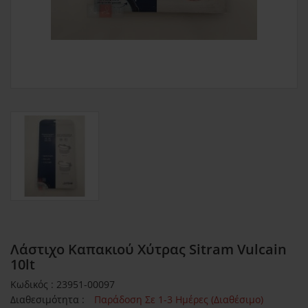
Λάστιχο Καπακιού Χύτρας Sitram Vulcain
10lt
Κωδικός : 23951-00097
Διαθεσιμότητα :
Παράδοση Σε 1-3 Ημέρες (Διαθέσιμο)