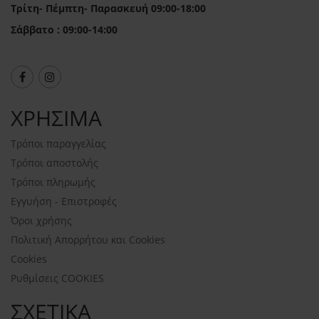
Τρίτη- Πέμπτη- Παρασκευή 09:00-18:00
Σάββατο : 09:00-14:00
ΧΡΗΣΙΜΑ
Τρόποι παραγγελίας
Τρόποι αποστολής
Τρόποι πληρωμής
Εγγυήση - Επιστροφές
Όροι χρήσης
Πολιτική Απορρήτου και Cookies
Cookies
Ρυθμίσεις COOKIES
ΣΧΕΤΙΚΑ