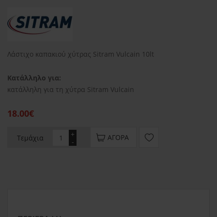
Λάστιχο καπακιού χύτρας Sitram Vulcain 10lt
Κατάλληλο για:
κατάλληλη για τη χύτρα Sitram Vulcain
18.00€
+
ΑΓΟΡΆ
Τεμάχια
-