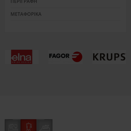
ΠΕΡΙΓΡΑΦΉ
ΜΕΤΑΦΟΡΙΚΆ