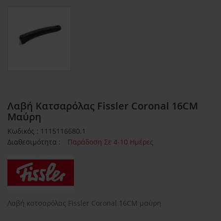
Λαβή Κατσαρόλας Fissler Coronal 16CM
Μαύρη
Κωδικός : 1115116680.1
Διαθεσιμότητα :
Παράδοση Σε 4-10 Ημέρες
Λαβή κατσαρόλας Fissler Coronal 16CM μαύρη