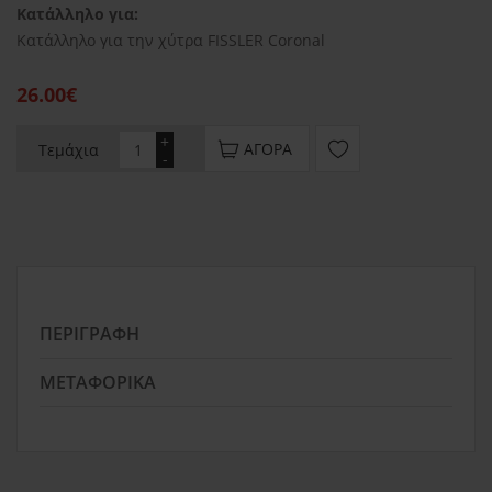
Κατάλληλο για:
Κατάλληλο για την χύτρα FISSLER Coronal
26.00€
+
ΑΓΟΡΆ
Τεμάχια
-
ΠΕΡΙΓΡΑΦΉ
ΜΕΤΑΦΟΡΙΚΆ