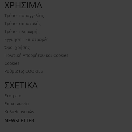
ΧΡΗΣΙΜΑ
Τρόποι παραγγελίας
Τρόποι αποστολής
Τρόποι πληρωμής
Εγγυήση - Επιστροφές
Όροι χρήσης
Πολιτική Απορρήτου και Cookies
Cookies
Ρυθμίσεις COOKIES
ΣΧΕΤΙΚΑ
Εταιρεία
Επικοινωνία
Καλάθι αγορών
NEWSLETTER