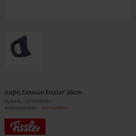
Λαβή Σκευών Fissler 26cm
Κωδικός : 2210926650.1
Διαθεσιμότητα :
Καταργήθηκε