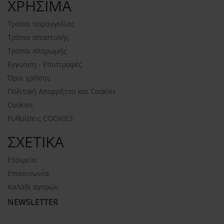
ΧΡΗΣΙΜΑ
Τρόποι παραγγελίας
Τρόποι αποστολής
Τρόποι πληρωμής
Εγγυήση - Επιστροφές
Όροι χρήσης
Πολιτική Απορρήτου και Cookies
Cookies
Ρυθμίσεις COOKIES
ΣΧΕΤΙΚΑ
Εταιρεία
Επικοινωνία
Καλάθι αγορών
NEWSLETTER