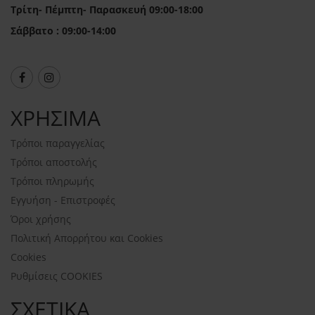
Τρίτη- Πέμπτη- Παρασκευή 09:00-18:00
Σάββατο : 09:00-14:00
ΧΡΗΣΙΜΑ
Τρόποι παραγγελίας
Τρόποι αποστολής
Τρόποι πληρωμής
Εγγυήση - Επιστροφές
Όροι χρήσης
Πολιτική Απορρήτου και Cookies
Cookies
Ρυθμίσεις COOKIES
ΣΧΕΤΙΚΑ