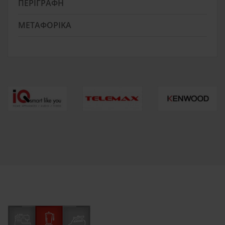
ΠΕΡΙΓΡΑΦΉ
ΜΕΤΑΦΟΡΙΚΆ