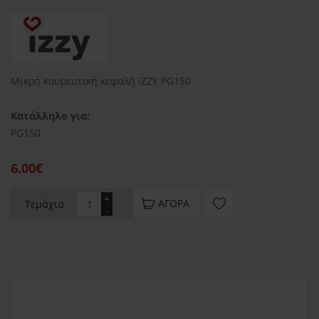
Μικρή κουρευτική κεφαλή IZZY PG150
Κατάλληλο για:
PG150
6.00€
+
ΑΓΟΡΆ
Τεμάχια
-