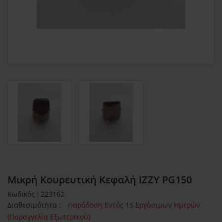
Μικρή Κουρευτική Κεφαλή IZZY PG150
Κωδικός : 223162
Διαθεσιμότητα :
Παράδοση Εντός 15 Εργάσιμων Ημερών
(Παραγγελία Εξωτερικού)