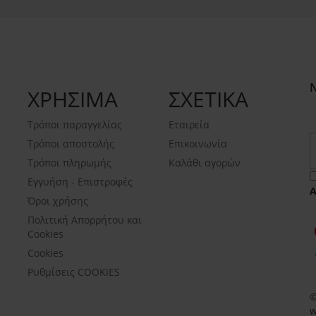
ΧΡΗΣΙΜΑ
ΣΧΕΤΙΚΑ
Τρόποι παραγγελίας
Εταιρεία
Τρόποι αποστολής
Επικοινωνία
Τρόποι πληρωμής
Καλάθι αγορών
Εγγυήση - Επιστροφές
Όροι χρήσης
Πολιτική Απορρήτου και
Cookies
Cookies
Ρυθμίσεις COOKIES
©
w