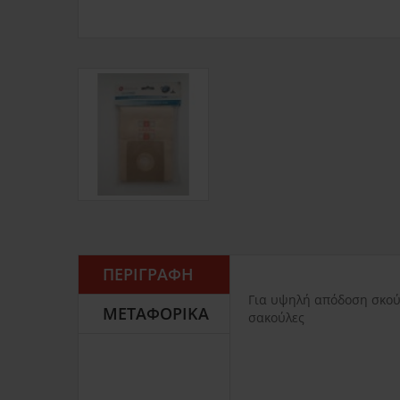
ΠΕΡΙΓΡΑΦΉ
Για υψηλή απόδοση σκούπ
ΜΕΤΑΦΟΡΙΚΆ
σακούλες