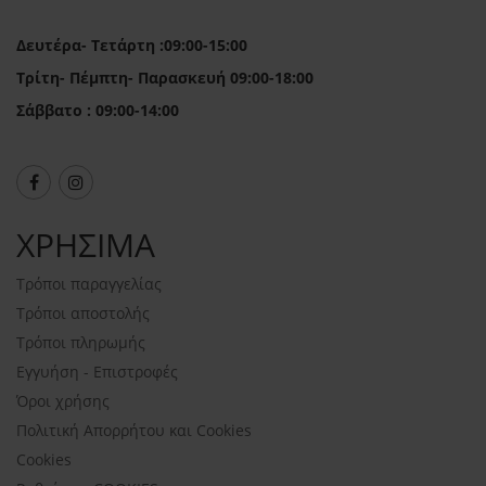
Δευτέρα- Τετάρτη :09:00-15:00
Τρίτη- Πέμπτη- Παρασκευή 09:00-18:00
Σάββατο : 09:00-14:00
ΧΡΗΣΙΜΑ
Τρόποι παραγγελίας
Τρόποι αποστολής
Τρόποι πληρωμής
Εγγυήση - Επιστροφές
Όροι χρήσης
Πολιτική Απορρήτου και Cookies
Cookies