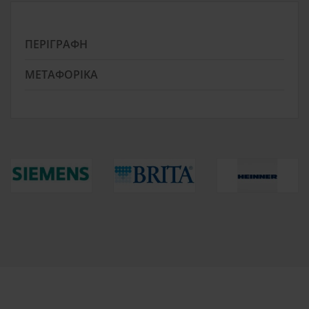
ΠΕΡΙΓΡΑΦΉ
ΜΕΤΑΦΟΡΙΚΆ