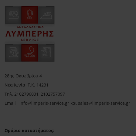
28ης Οκτωβρίου 4
Νέα Ιωνία Τ.Κ. 14231
Τηλ.
2102796031, 2102757097
Email in
fo@limperis-service.gr και sales@limperis-service.gr
Ωράριο καταστήματος: