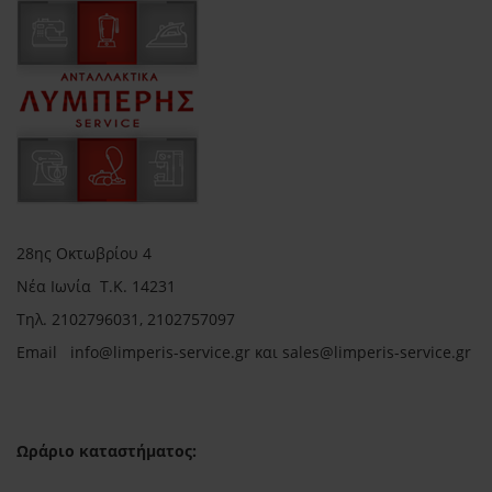
28ης Οκτωβρίου 4
Νέα Ιωνία Τ.Κ. 14231
Τηλ.
2102796031, 2102757097
Email in
fo@limperis-service.gr και sales@limperis-service.gr
Ωράριο καταστήματος: