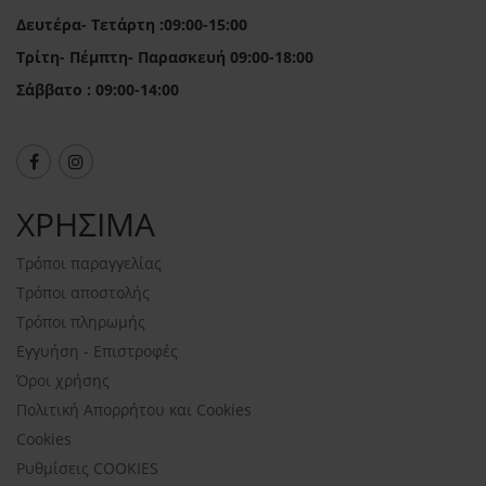
Δευτέρα- Τετάρτη :09:00-15:00
Τρίτη- Πέμπτη- Παρασκευή 09:00-18:00
Σάββατο : 09:00-14:00
ΧΡΗΣΙΜΑ
Τρόποι παραγγελίας
Τρόποι αποστολής
Τρόποι πληρωμής
Εγγυήση - Επιστροφές
Όροι χρήσης
Πολιτική Απορρήτου και Cookies
Cookies
Ρυθμίσεις COOKIES