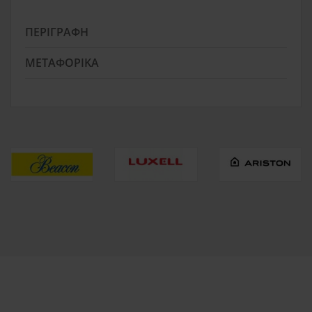
ΠΕΡΙΓΡΑΦΉ
ΜΕΤΑΦΟΡΙΚΆ