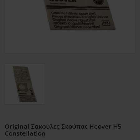
Original Σακούλες Σκούπας Hoover H5
Constellation