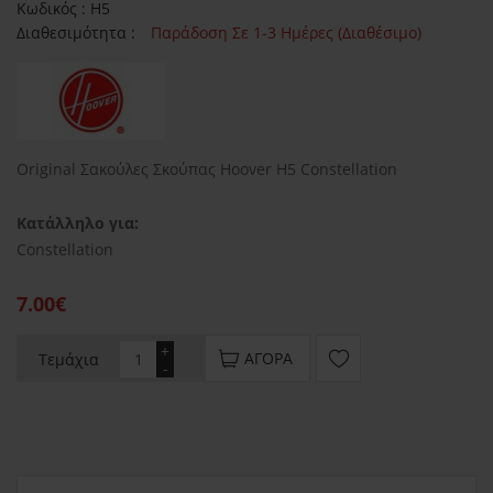
Κωδικός : H5
Διαθεσιμότητα :
Παράδοση Σε 1-3 Ημέρες (Διαθέσιμο)
Original Σακούλες Σκούπας Hoover H5 Constellation
Κατάλληλο για:
Constellation
7.00€
+
ΑΓΟΡΆ
Τεμάχια
-