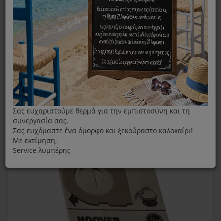
Original Σακούλες Σκούπας Hoover H5 Constellation
Σας ευχαριστούμε θερμά για την εμπιστοσύνη και τη
συνεργασία σας.
Σας ευχόμαστε ένα όμορφο και ξεκούραστο καλοκαίρι!
Με εκτίμηση,
Service λυμπέρης