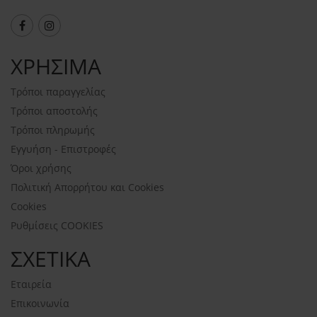
ΧΡΗΣΙΜΑ
Τρόποι παραγγελίας
Τρόποι αποστολής
Τρόποι πληρωμής
Εγγυήση - Επιστροφές
Όροι χρήσης
Πολιτική Απορρήτου και Cookies
Cookies
Ρυθμίσεις COOKIES
ΣΧΕΤΙΚΑ
Εταιρεία
Επικοινωνία