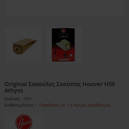
Original Σακούλες Σκούπας Hoover H59
Athyss
Κωδικός : H59
Διαθεσιμότητα :
Παράδοση Σε 1-3 Ημέρες (Διαθέσιμο)