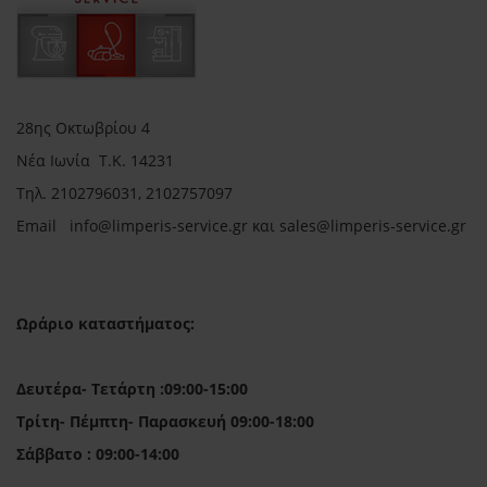
28ης Οκτωβρίου 4
Νέα Ιωνία Τ.Κ. 14231
Τηλ.
2102796031, 2102757097
Email in
fo@limperis-service.gr και sales@limperis-service.gr
Ωράριο καταστήματος:
Δευτέρα- Τετάρτη :09:00-15:00
Τρίτη- Πέμπτη- Παρασκευή 09:00-18:00
Σάββατο : 09:00-14:00