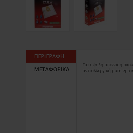
ΠΕΡΙΓΡΑΦΉ
Για υψηλή απόδοση σκού
ΜΕΤΑΦΟΡΙΚΆ
αντιαλλεργική pure epa 