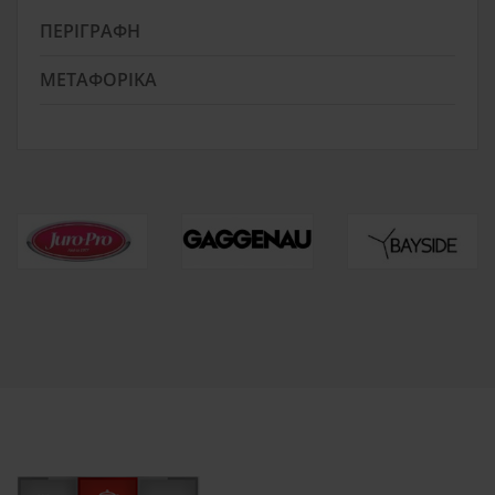
ΠΕΡΙΓΡΑΦΉ
ΜΕΤΑΦΟΡΙΚΆ