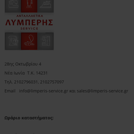
28ης Οκτωβρίου 4
Νέα Ιωνία Τ.Κ. 14231
Τηλ.
2102796031, 2102757097
Email in
fo@limperis-service.gr και sales@limperis-service.gr
Ωράριο καταστήματος: