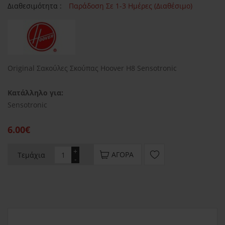
Διαθεσιμότητα :
Παράδοση Σε 1-3 Ημέρες (Διαθέσιμο)
Original Σακούλες Σκούπας Hoover H8 Sensotronic
Κατάλληλο για:
Sensotronic
6.00€
+
ΑΓΟΡΆ
Τεμάχια
-