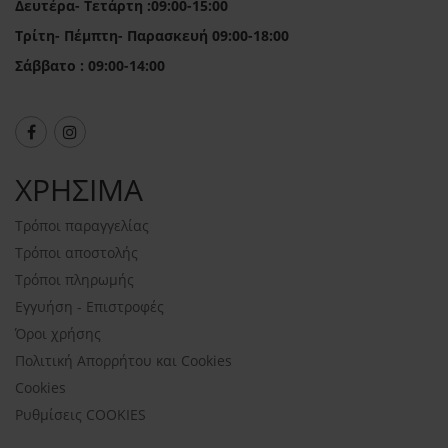
Δευτέρα- Τετάρτη :09:00-15:00
Τρίτη- Πέμπτη- Παρασκευή 09:00-18:00
Σάββατο : 09:00-14:00
ΧΡΗΣΙΜΑ
Τρόποι παραγγελίας
Τρόποι αποστολής
Τρόποι πληρωμής
Εγγυήση - Επιστροφές
Όροι χρήσης
Πολιτική Απορρήτου και Cookies
Cookies
Ρυθμίσεις COOKIES