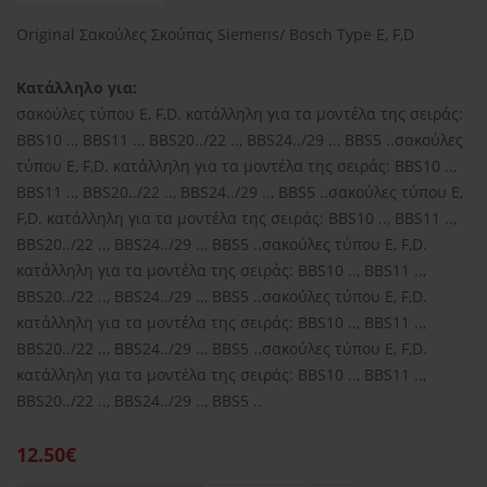
Original Σακούλες Σκούπας Siemens/ Bosch Type E, F,D
Κατάλληλο για:
σακούλες τύπου E, F,D. κατάλληλη για τα μοντέλα της σειράς:
BBS10 .., BBS11 .., BBS20../22 .., BBS24../29 .., BBS5 ..σακούλες
τύπου E, F,D. κατάλληλη για τα μοντέλα της σειράς: BBS10 ..,
BBS11 .., BBS20../22 .., BBS24../29 .., BBS5 ..σακούλες τύπου E,
F,D. κατάλληλη για τα μοντέλα της σειράς: BBS10 .., BBS11 ..,
BBS20../22 .., BBS24../29 .., BBS5 ..σακούλες τύπου E, F,D.
κατάλληλη για τα μοντέλα της σειράς: BBS10 .., BBS11 ..,
BBS20../22 .., BBS24../29 .., BBS5 ..σακούλες τύπου E, F,D.
κατάλληλη για τα μοντέλα της σειράς: BBS10 .., BBS11 ..,
BBS20../22 .., BBS24../29 .., BBS5 ..σακούλες τύπου E, F,D.
κατάλληλη για τα μοντέλα της σειράς: BBS10 .., BBS11 ..,
BBS20../22 .., BBS24../29 .., BBS5 ..
12.50€