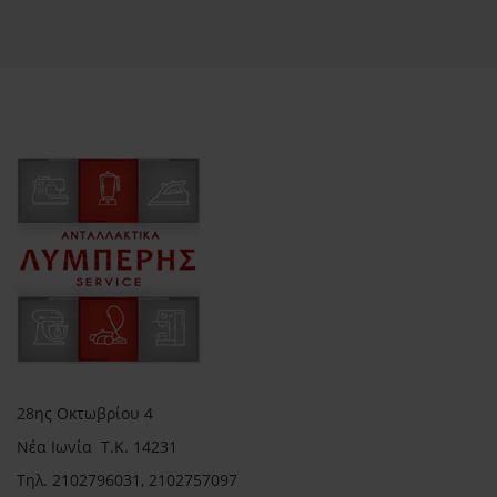
28ης Οκτωβρίου 4
Νέα Ιωνία Τ.Κ. 14231
Τηλ.
2102796031, 2102757097