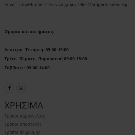
Email in
fo@limperis-service.gr και sales@limperis-service.gr
Ωράριο καταστήματος:
Δευτέρα- Τετάρτη :09:00-15:00
Τρίτη- Πέμπτη- Παρασκευή 09:00-18:00
Σάββατο : 09:00-14:00
ΧΡΗΣΙΜΑ
Τρόποι παραγγελίας
Τρόποι αποστολής
Τρόποι πληρωμής