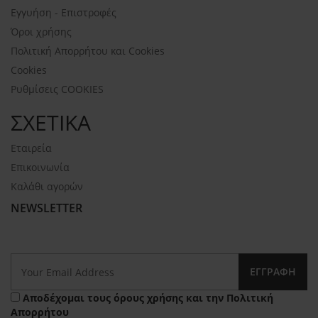
Εγγυήση - Επιστροφές
Όροι χρήσης
Πολιτική Απορρήτου και Cookies
Cookies
Ρυθμίσεις COOKIES
ΣΧΕΤΙΚΑ
Εταιρεία
Επικοινωνία
Καλάθι αγορών
NEWSLETTER
ΕΓΓΡΑΦΉ
Αποδέχομαι τους
όρους χρήσης
και την
Πολιτική
Απορρήτου