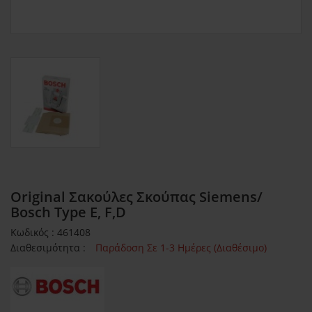
Original Σακούλες Σκούπας Siemens/
Bosch Type E, F,D
Κωδικός : 461408
Διαθεσιμότητα :
Παράδοση Σε 1-3 Ημέρες (Διαθέσιμο)