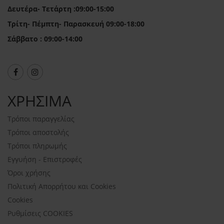
Δευτέρα- Τετάρτη :09:00-15:00
Τρίτη- Πέμπτη- Παρασκευή 09:00-18:00
Σάββατο : 09:00-14:00
ΧΡΗΣΙΜΑ
Τρόποι παραγγελίας
Τρόποι αποστολής
Τρόποι πληρωμής
Εγγυήση - Επιστροφές
Όροι χρήσης
Πολιτική Απορρήτου και Cookies
Cookies
Ρυθμίσεις COOKIES