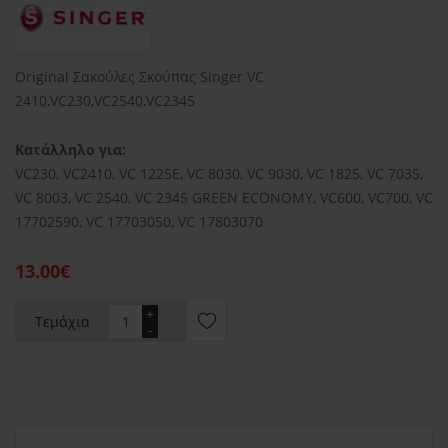
Original Σακούλες Σκούπας Singer VC
2410,VC230,VC2540,VC2345
Κατάλληλο για:
VC230, VC2410, VC 1225E, VC 8030, VC 9030, VC 1825, VC 7035,
VC 8003, VC 2540, VC 2345 GREEN ECONOMY, VC600, VC700, VC
17702590, VC 17703050, VC 17803070
13.00€
+
Τεμάχια
-