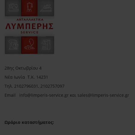
28ης Οκτωβρίου 4
Νέα Ιωνία Τ.Κ. 14231
Τηλ.
2102796031, 2102757097
Email in
fo@limperis-service.gr και sales@limperis-service.gr
Ωράριο καταστήματος: