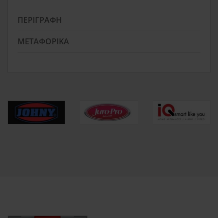
ΠΕΡΙΓΡΑΦΉ
ΜΕΤΑΦΟΡΙΚΆ