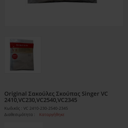
Original Σακούλες Σκούπας Singer VC
2410,VC230,VC2540,VC2345
Κωδικός : VC 2410-230-2540-2345
Διαθεσιμότητα :
Καταργήθηκε