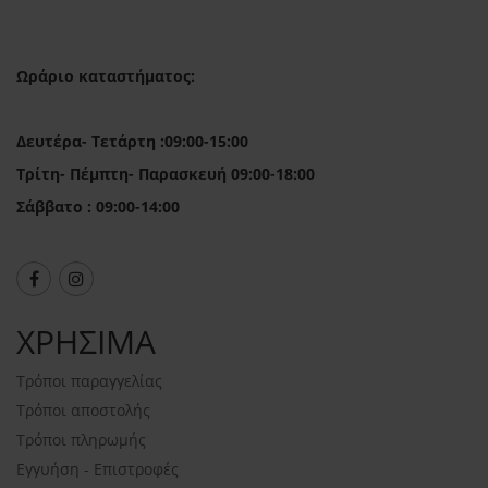
Ωράριο καταστήματος:
Δευτέρα- Τετάρτη :09:00-15:00
Τρίτη- Πέμπτη- Παρασκευή 09:00-18:00
Σάββατο : 09:00-14:00
ΧΡΗΣΙΜΑ
Τρόποι παραγγελίας
Τρόποι αποστολής
Τρόποι πληρωμής
Εγγυήση - Επιστροφές