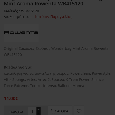
Mint Aroma Rowenta WB415120
Κωδικός : WB415120
Διαθεσιμότητα :
Κατόπιν Παραγγελίας
Original Σακουλες Σκούπας Wonderbag Mint Aroma Rowenta
WB415120
Κατάλληλο για:
κατάλληλη για τα μοντέλα της σειράς: Powerclean, Powerstyle,
Alto, Spongo, Artec, Artec 2, Spaceo, X-Trem Power, Silence
Force Extreme, Tonixo, Intenso, Balloon, Manea
11.00€
+
ΑΓΟΡΆ
Τεμάχια
-