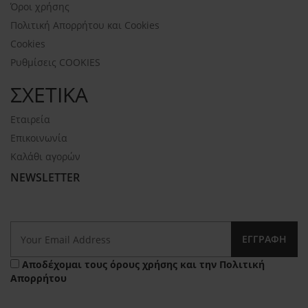
Όροι χρήσης
Πολιτική Απορρήτου και Cookies
Cookies
Ρυθμίσεις COOKIES
ΣΧΕΤΙΚΑ
Εταιρεία
Επικοινωνία
Καλάθι αγορών
NEWSLETTER
ΕΓΓΡΑΦΉ
Αποδέχομαι τους
όρους χρήσης
και την
Πολιτική
Απορρήτου