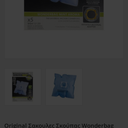
Original Σακουλες Σκούπας Wonderbag