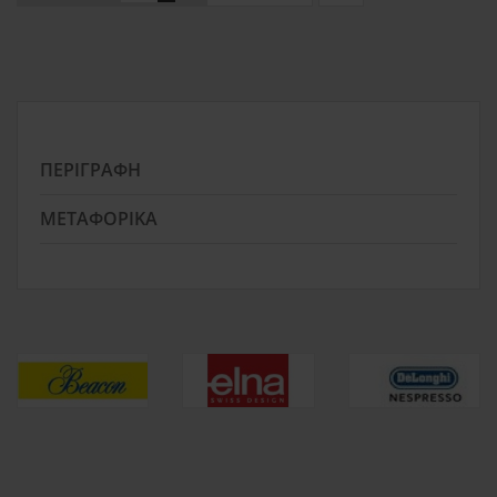
ΠΕΡΙΓΡΑΦΉ
ΜΕΤΑΦΟΡΙΚΆ