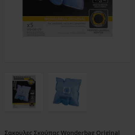
Σακουλες Σκούπας Wonderbag Original