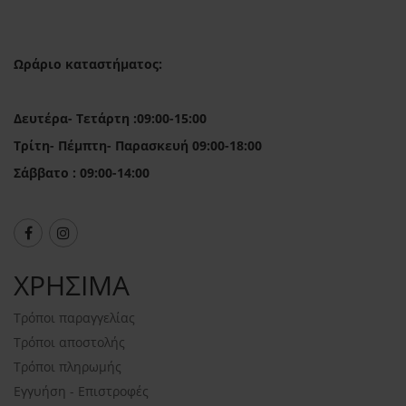
Ωράριο καταστήματος:
Δευτέρα- Τετάρτη :09:00-15:00
Τρίτη- Πέμπτη- Παρασκευή 09:00-18:00
Σάββατο : 09:00-14:00
ΧΡΗΣΙΜΑ
Τρόποι παραγγελίας
Τρόποι αποστολής
Τρόποι πληρωμής
Εγγυήση - Επιστροφές