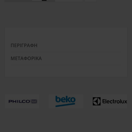
ΠΕΡΙΓΡΑΦΉ
ΜΕΤΑΦΟΡΙΚΆ