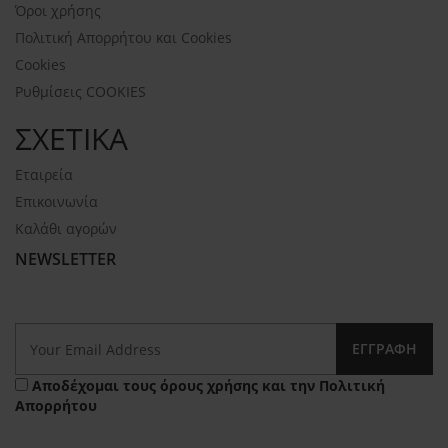
Όροι χρήσης
Πολιτική Απορρήτου και Cookies
Cookies
Ρυθμίσεις COOKIES
ΣΧΕΤΙΚΑ
Εταιρεία
Επικοινωνία
Καλάθι αγορών
NEWSLETTER
ΕΓΓΡΑΦΉ
Αποδέχομαι τους
όρους χρήσης
και την
Πολιτική
Απορρήτου