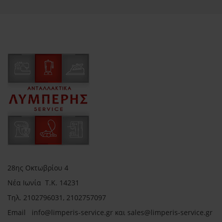
28ης Οκτωβρίου 4
Νέα Ιωνία Τ.Κ. 14231
Τηλ.
2102796031, 2102757097
Email in
fo@limperis-service.gr και sales@limperis-service.gr