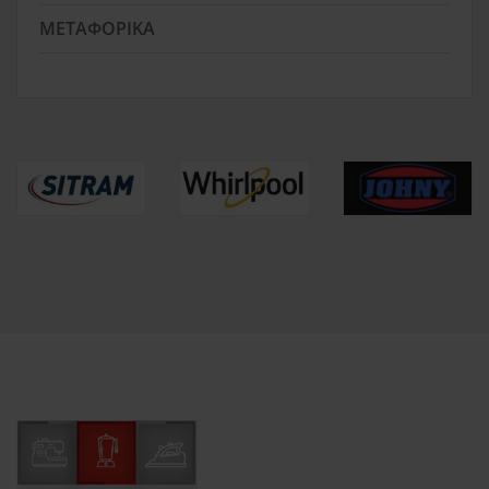
ΜΕΤΑΦΟΡΙΚΆ