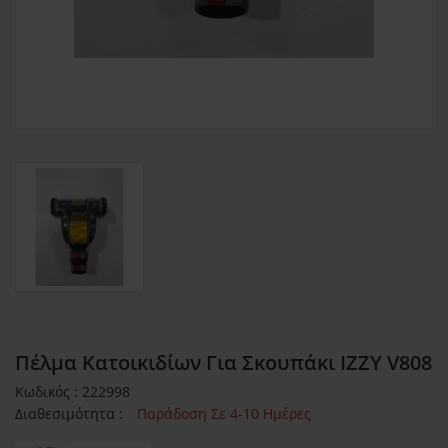
Πέλμα Κατοικιδίων Για Σκουπάκι IZZY V808
Κωδικός : 222998
Διαθεσιμότητα :
Παράδοση Σε 4-10 Ημέρες