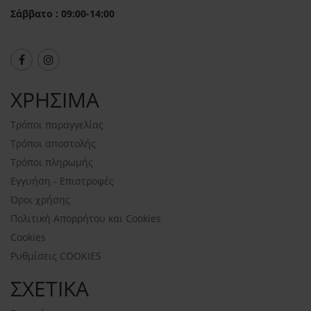
Σάββατο : 09:00-14:00
ΧΡΗΣΙΜΑ
Τρόποι παραγγελίας
Τρόποι αποστολής
Τρόποι πληρωμής
Εγγυήση - Επιστροφές
Όροι χρήσης
Πολιτική Απορρήτου και Cookies
Cookies
Ρυθμίσεις COOKIES
ΣΧΕΤΙΚΑ