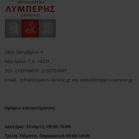
28ης Οκτωβρίου 4
Νέα Ιωνία Τ.Κ. 14231
Τηλ.
2102796031, 2102757097
Email in
fo@limperis-service.gr και sales@limperis-service.gr
Ωράριο καταστήματος:
Δευτέρα- Τετάρτη :09:00-15:00
Τρίτη- Πέμπτη- Παρασκευή 09:00-18:00