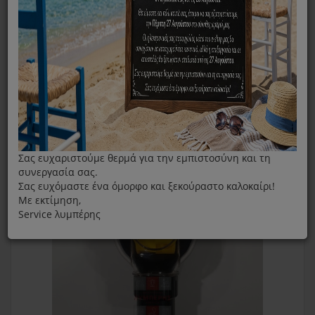
Πέλμα Κατοικιδίων Για Σκουπάκι IZZY V808
Σας ευχαριστούμε θερμά για την εμπιστοσύνη και τη
συνεργασία σας.
Σας ευχόμαστε ένα όμορφο και ξεκούραστο καλοκαίρι!
Με εκτίμηση,
Service λυμπέρης