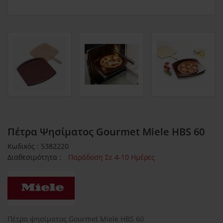
Πέτρα Ψησίματος Gourmet Miele HBS 60
Κωδικός : 5382220
Διαθεσιμότητα :
Παράδοση Σε 4-10 Ημέρες
Πέτρα ψησίματος Gourmet Miele HBS 60