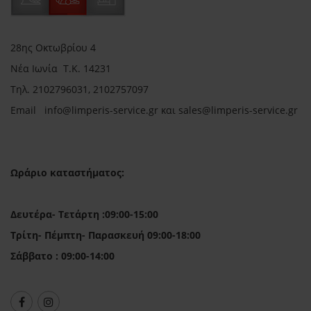
28ης Οκτωβρίου 4
Νέα Ιωνία Τ.Κ. 14231
Τηλ.
2102796031, 2102757097
Email in
fo@limperis-service.gr και sales@limperis-service.gr
Ωράριο καταστήματος:
Δευτέρα- Τετάρτη :09:00-15:00
Τρίτη- Πέμπτη- Παρασκευή 09:00-18:00
Σάββατο : 09:00-14:00