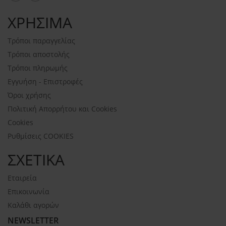
ΧΡΗΣΙΜΑ
Τρόποι παραγγελίας
Τρόποι αποστολής
Τρόποι πληρωμής
Εγγυήση - Επιστροφές
Όροι χρήσης
Πολιτική Απορρήτου και Cookies
Cookies
Ρυθμίσεις COOKIES
ΣΧΕΤΙΚΑ
Εταιρεία
Επικοινωνία
Καλάθι αγορών
NEWSLETTER