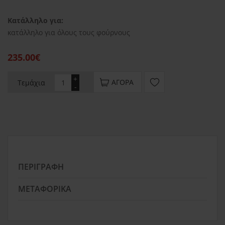
Κατάλληλο για:
κατάλληλο για όλους τους φούρνους
235.00€
+
ΑΓΟΡΆ
Τεμάχια
-
ΠΕΡΙΓΡΑΦΉ
ΜΕΤΑΦΟΡΙΚΆ