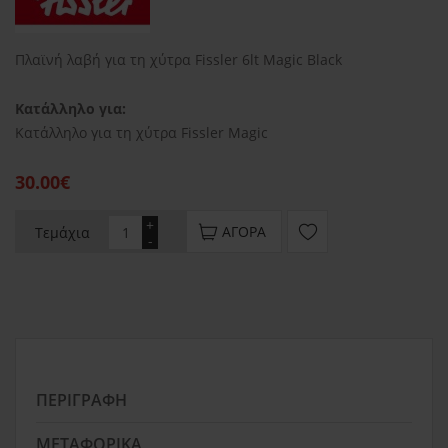
Πλαϊνή λαβή για τη χύτρα Fissler 6lt Magic Black
Κατάλληλο για:
Κατάλληλο για τη χύτρα Fissler Magic
30.00€
+
ΑΓΟΡΆ
Τεμάχια
-
ΠΕΡΙΓΡΑΦΉ
ΜΕΤΑΦΟΡΙΚΆ