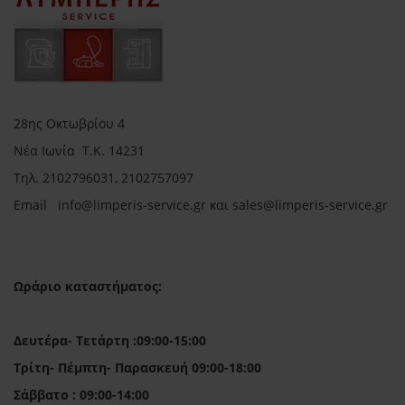
28ης Οκτωβρίου 4
Νέα Ιωνία Τ.Κ. 14231
Τηλ.
2102796031, 2102757097
Email in
fo@limperis-service.gr και sales@limperis-service.gr
Ωράριο καταστήματος:
Δευτέρα- Τετάρτη :09:00-15:00
Τρίτη- Πέμπτη- Παρασκευή 09:00-18:00
Σάββατο : 09:00-14:00