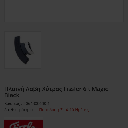
Πλαϊνή Λαβή Χύτρας Fissler 6lt Magic
Black
Κωδικός : 2064800630.1
Διαθεσιμότητα :
Παράδοση Σε 4-10 Ημέρες