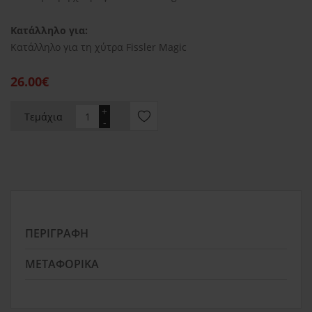
Κατάλληλο για:
Κατάλληλο για τη χύτρα Fissler Magic
26.00€
+
Τεμάχια
-
ΠΕΡΙΓΡΑΦΉ
ΜΕΤΑΦΟΡΙΚΆ