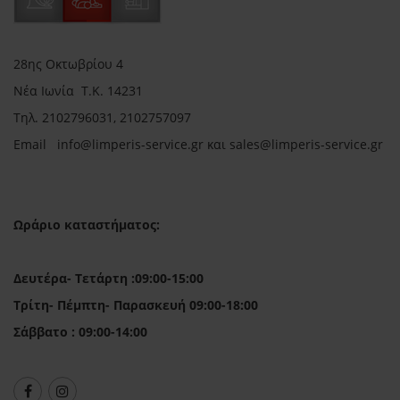
28ης Οκτωβρίου 4
Νέα Ιωνία Τ.Κ. 14231
Τηλ.
2102796031, 2102757097
Email in
fo@limperis-service.gr και sales@limperis-service.gr
Ωράριο καταστήματος:
Δευτέρα- Τετάρτη :09:00-15:00
Τρίτη- Πέμπτη- Παρασκευή 09:00-18:00
Σάββατο : 09:00-14:00