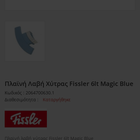
Πλαϊνή Λαβή Χύτρας Fissler 6lt Magic Blue
Κωδικός : 2064700630.1
Διαθεσιμότητα :
Καταργήθηκε
Πλαϊνή λαβή χύτρας Fissler 6lt Magic Blue