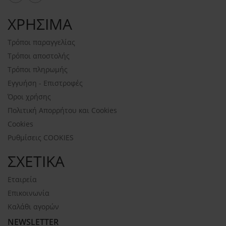
ΧΡΗΣΙΜΑ
Τρόποι παραγγελίας
Τρόποι αποστολής
Τρόποι πληρωμής
Εγγυήση - Επιστροφές
Όροι χρήσης
Πολιτική Απορρήτου και Cookies
Cookies
Ρυθμίσεις COOKIES
ΣΧΕΤΙΚΑ
Εταιρεία
Επικοινωνία
Καλάθι αγορών
NEWSLETTER