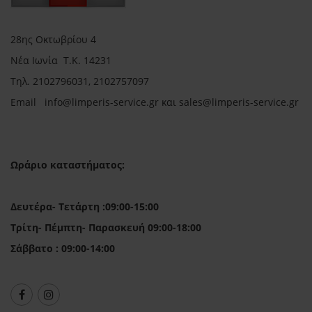
28ης Οκτωβρίου 4
Νέα Ιωνία Τ.Κ. 14231
Τηλ.
2102796031, 2102757097
Email in
fo@limperis-service.gr και sales@limperis-service.gr
Ωράριο καταστήματος:
Δευτέρα- Τετάρτη :09:00-15:00
Τρίτη- Πέμπτη- Παρασκευή 09:00-18:00
Σάββατο : 09:00-14:00