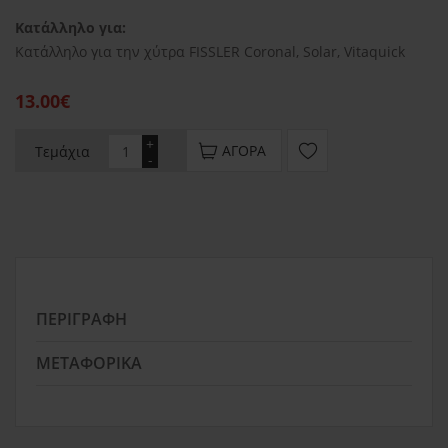
Κατάλληλο για:
Κατάλληλο για την χύτρα FISSLER Coronal, Solar, Vitaquick
13.00€
+
ΑΓΟΡΆ
Τεμάχια
-
ΠΕΡΙΓΡΑΦΉ
ΜΕΤΑΦΟΡΙΚΆ