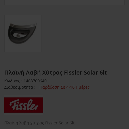
Πλαϊνή Λαβή Χύτρας Fissler Solar 6lt
Κωδικός : 1463700640
Διαθεσιμότητα :
Παράδοση Σε 4-10 Ημέρες
Πλαϊνή λαβή χύτρας Fissler Solar 6lt