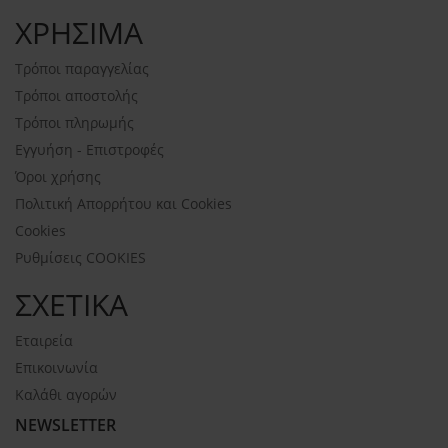
ΧΡΗΣΙΜΑ
Τρόποι παραγγελίας
Τρόποι αποστολής
Τρόποι πληρωμής
Εγγυήση - Επιστροφές
Όροι χρήσης
Πολιτική Απορρήτου και Cookies
Cookies
Ρυθμίσεις COOKIES
ΣΧΕΤΙΚΑ
Εταιρεία
Επικοινωνία
Καλάθι αγορών
NEWSLETTER